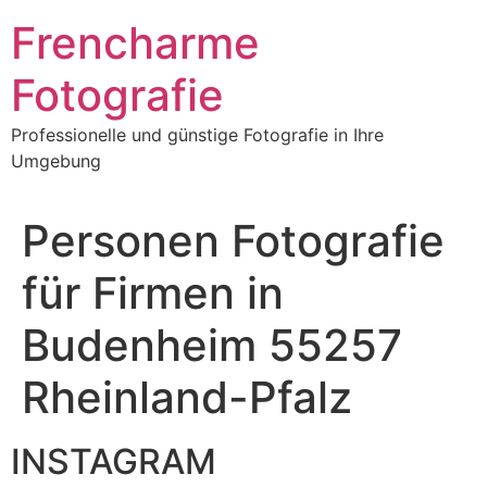
Frencharme
Fotografie
Professionelle und günstige Fotografie in Ihre
Umgebung
Personen Fotografie
für Firmen in
Budenheim 55257
Rheinland-Pfalz
INSTAGRAM