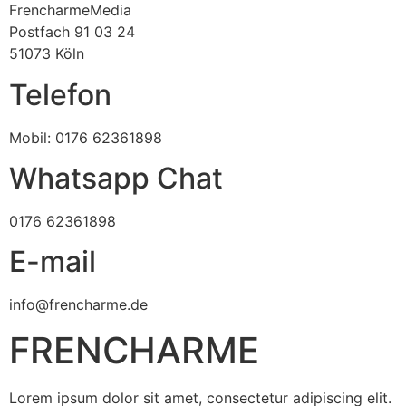
FrencharmeMedia
Postfach 91 03 24
51073 Köln
Telefon
Mobil: 0176 62361898
Whatsapp Chat
0176 62361898
E-mail
info@frencharme.de
FRENCHARME
Lorem ipsum dolor sit amet, consectetur adipiscing elit.