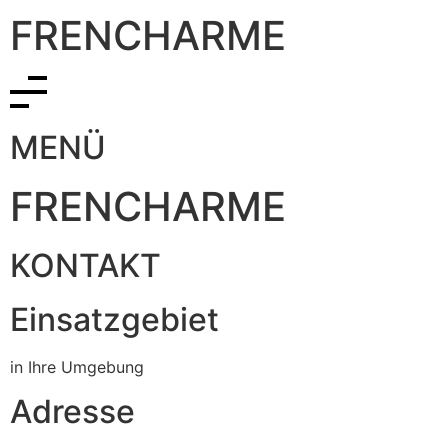
FRENCHARME
MENÜ
FRENCHARME
KONTAKT
Einsatzgebiet
in Ihre Umgebung
Adresse