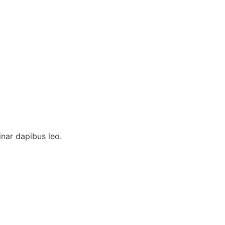
inar dapibus leo.