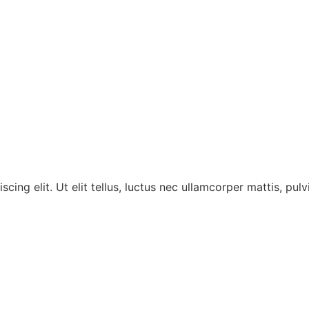
ing elit. Ut elit tellus, luctus nec ullamcorper mattis, pulv