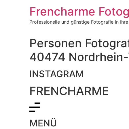
Frencharme Fotog
Professionelle und günstige Fotografie in Ih
Personen Fotograf
40474 Nordrhein-
INSTAGRAM
FRENCHARME
MENÜ