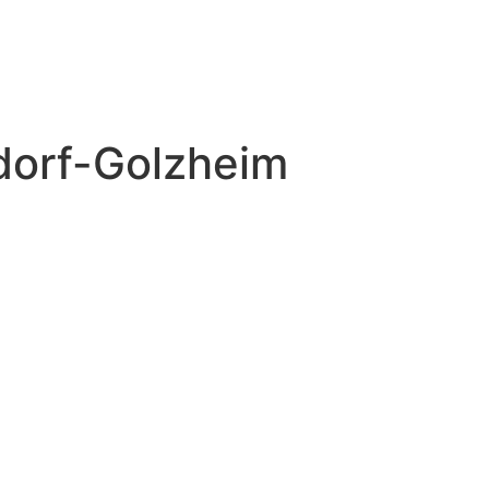
ldorf-Golzheim