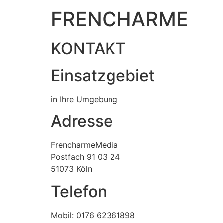
FRENCHARME
KONTAKT
Einsatzgebiet
in Ihre Umgebung
Adresse
FrencharmeMedia
Postfach 91 03 24
51073 Köln
Telefon
Mobil: 0176 62361898