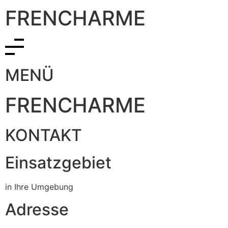
FRENCHARME
MENÜ
FRENCHARME
KONTAKT
Einsatzgebiet
in Ihre Umgebung
Adresse