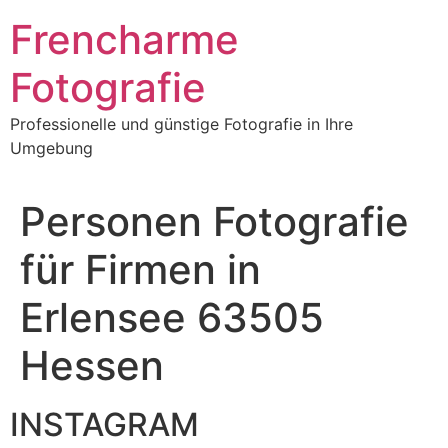
Frencharme
Fotografie
Professionelle und günstige Fotografie in Ihre
Umgebung
Personen Fotografie
für Firmen in
Erlensee 63505
Hessen
INSTAGRAM