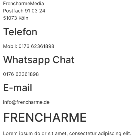
FrencharmeMedia
Postfach 91 03 24
51073 Köln
Telefon
Mobil: 0176 62361898
Whatsapp Chat
0176 62361898
E-mail
info@frencharme.de
FRENCHARME
Lorem ipsum dolor sit amet, consectetur adipiscing elit.