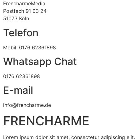
FrencharmeMedia
Postfach 91 03 24
51073 Köln
Telefon
Mobil: 0176 62361898
Whatsapp Chat
0176 62361898
E-mail
info@frencharme.de
FRENCHARME
Lorem ipsum dolor sit amet, consectetur adipiscing elit.