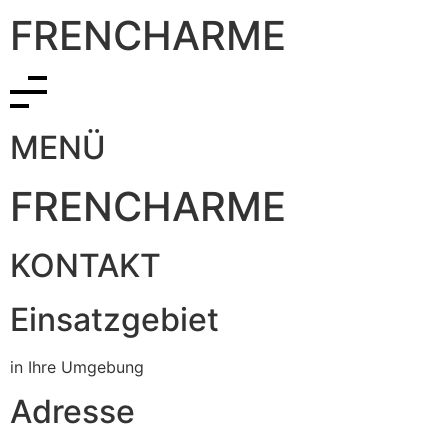
FRENCHARME
MENÜ
FRENCHARME
KONTAKT
Einsatzgebiet
in Ihre Umgebung
Adresse