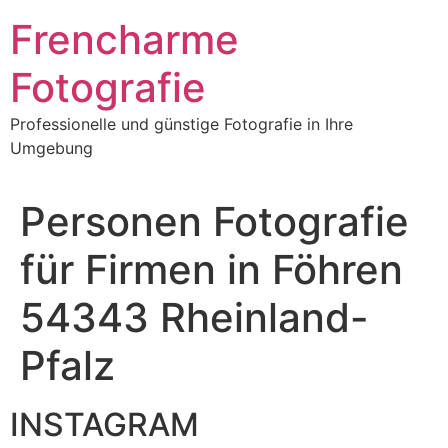
Frencharme
Fotografie
Professionelle und günstige Fotografie in Ihre
Umgebung
Personen Fotografie
für Firmen in Föhren
54343 Rheinland-
Pfalz
INSTAGRAM