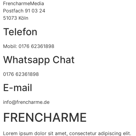
FrencharmeMedia
Postfach 91 03 24
51073 Köln
Telefon
Mobil: 0176 62361898
Whatsapp Chat
0176 62361898
E-mail
info@frencharme.de
FRENCHARME
Lorem ipsum dolor sit amet, consectetur adipiscing elit.