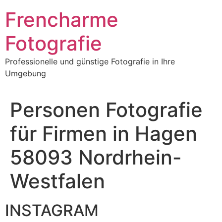
Frencharme
Fotografie
Professionelle und günstige Fotografie in Ihre
Umgebung
Personen Fotografie
für Firmen in Hagen
58093 Nordrhein-
Westfalen
INSTAGRAM