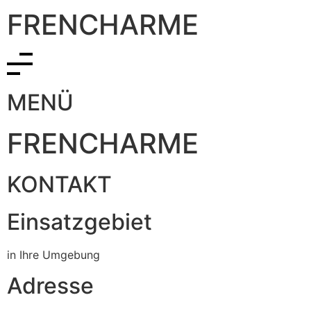
FRENCHARME
MENÜ
FRENCHARME
KONTAKT
Einsatzgebiet
in Ihre Umgebung
Adresse