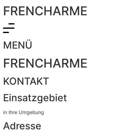
FRENCHARME
MENÜ
FRENCHARME
KONTAKT
Einsatzgebiet
in Ihre Umgebung
Adresse