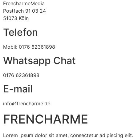
FrencharmeMedia
Postfach 91 03 24
51073 Köln
Telefon
Mobil: 0176 62361898
Whatsapp Chat
0176 62361898
E-mail
info@frencharme.de
FRENCHARME
Lorem ipsum dolor sit amet, consectetur adipiscing elit.