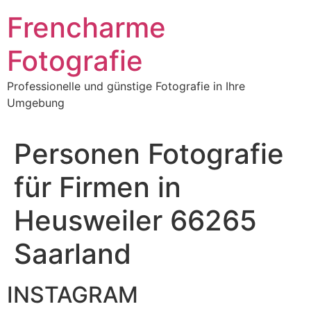
Frencharme
Fotografie
Professionelle und günstige Fotografie in Ihre
Umgebung
Personen Fotografie
für Firmen in
Heusweiler 66265
Saarland
INSTAGRAM