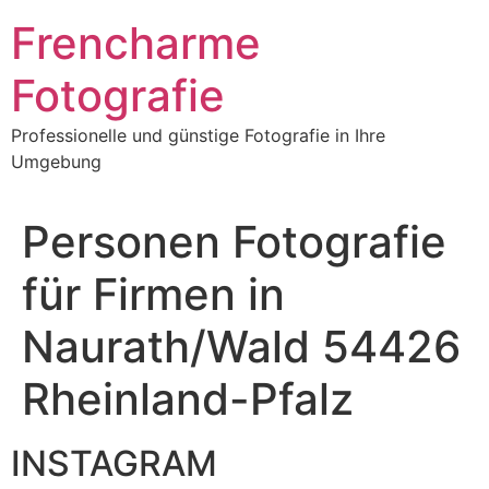
Frencharme
Fotografie
Professionelle und günstige Fotografie in Ihre
Umgebung
Personen Fotografie
für Firmen in
Naurath/Wald 54426
Rheinland-Pfalz
INSTAGRAM