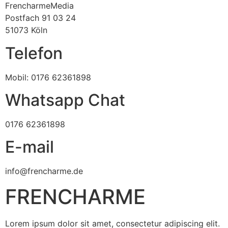
FrencharmeMedia
Postfach 91 03 24
51073 Köln
Telefon
Mobil: 0176 62361898
Whatsapp Chat
0176 62361898
E-mail
info@frencharme.de
FRENCHARME
Lorem ipsum dolor sit amet, consectetur adipiscing elit.