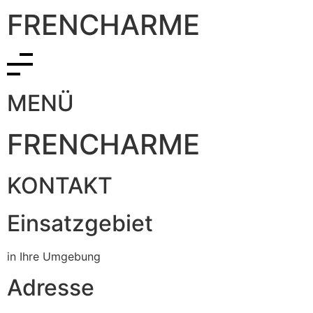
FRENCHARME
MENÜ
FRENCHARME
KONTAKT
Einsatzgebiet
in Ihre Umgebung
Adresse