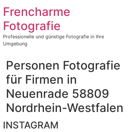
Frencharme
Fotografie
Professionelle und günstige Fotografie in Ihre
Umgebung
Personen Fotografie
für Firmen in
Neuenrade 58809
Nordrhein-Westfalen
INSTAGRAM