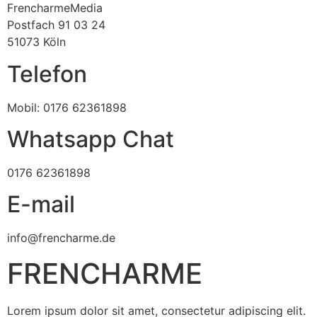
FrencharmeMedia
Postfach 91 03 24
51073 Köln
Telefon
Mobil: 0176 62361898
Whatsapp Chat
0176 62361898
E-mail
info@frencharme.de
FRENCHARME
Lorem ipsum dolor sit amet, consectetur adipiscing elit.