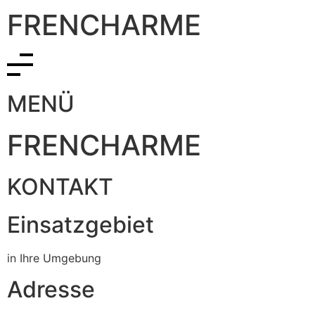
FRENCHARME
MENÜ
FRENCHARME
KONTAKT
Einsatzgebiet
in Ihre Umgebung
Adresse