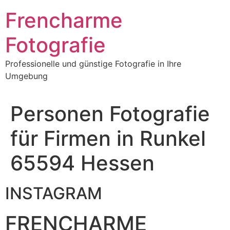
Frencharme
Fotografie
Professionelle und günstige Fotografie in Ihre
Umgebung
Personen Fotografie
für Firmen in Runkel
65594 Hessen
INSTAGRAM
FRENCHARME