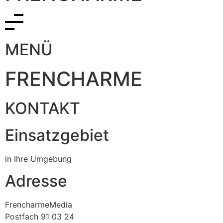
MENÜ
FRENCHARME
KONTAKT
Einsatzgebiet
in Ihre Umgebung
Adresse
FrencharmeMedia
Postfach 91 03 24