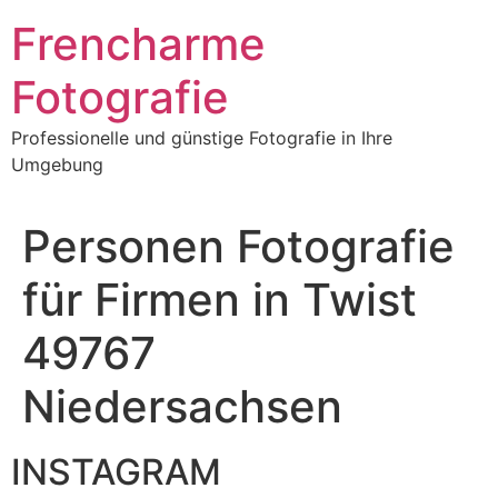
Frencharme
Fotografie
Professionelle und günstige Fotografie in Ihre
Umgebung
Personen Fotografie
für Firmen in Twist
49767
Niedersachsen
INSTAGRAM