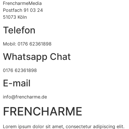
FrencharmeMedia
Postfach 91 03 24
51073 Köln
Telefon
Mobil: 0176 62361898
Whatsapp Chat
0176 62361898
E-mail
info@frencharme.de
FRENCHARME
Lorem ipsum dolor sit amet, consectetur adipiscing elit.