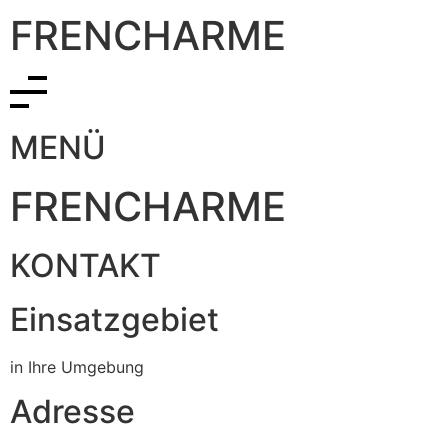
FRENCHARME
MENÜ
FRENCHARME
KONTAKT
Einsatzgebiet
in Ihre Umgebung
Adresse