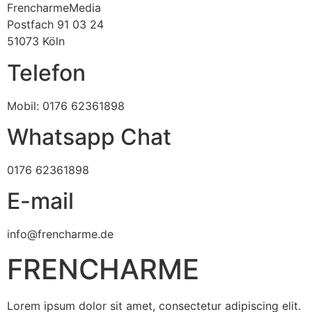
FrencharmeMedia
Postfach 91 03 24
51073 Köln
Telefon
Mobil: 0176 62361898
Whatsapp Chat
0176 62361898
E-mail
info@frencharme.de
FRENCHARME
Lorem ipsum dolor sit amet, consectetur adipiscing elit.