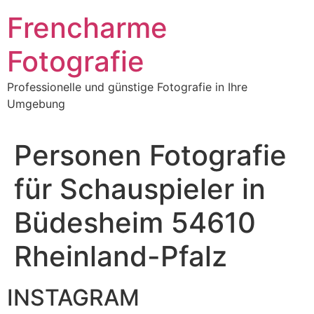
Frencharme
Fotografie
Professionelle und günstige Fotografie in Ihre
Umgebung
Personen Fotografie
für Schauspieler in
Büdesheim 54610
Rheinland-Pfalz
INSTAGRAM