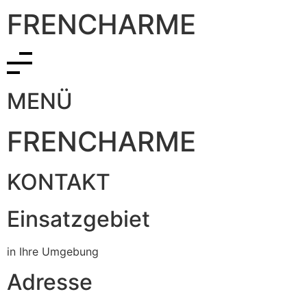
FRENCHARME
MENÜ
FRENCHARME
KONTAKT
Einsatzgebiet
in Ihre Umgebung
Adresse